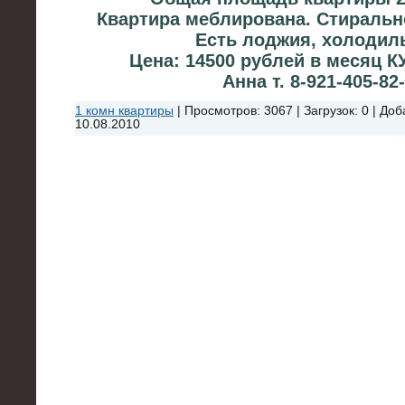
Квартира меблирована. Стиральн
Есть лоджия, холодил
Цена: 14500 рублей в месяц К
Анна т. 8-921-405-82
1 комн квартиры
|
Просмотров:
3067
|
Загрузок:
0
|
Доб
10.08.2010