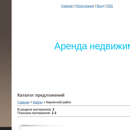
Главная
|
Регистрация
|
Вход
|
RSS
Аренда недвижим
Каталог предложений
Главная
»
Файлы
» Кировский район
В разделе материалов
:
2
Показано материалов
:
1-2