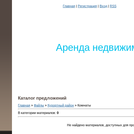
Главная
|
Регистрация
|
Вход
|
RSS
Аренда недвижим
Каталог предложений
Главная
»
Файлы
»
Курортный район
» Комнаты
В категории материалов
:
0
Не найдено материалов, доступных для пр