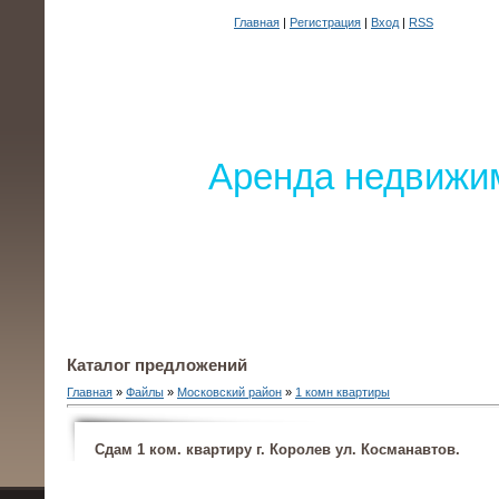
Главная
|
Регистрация
|
Вход
|
RSS
Аренда недвижим
Каталог предложений
Главная
»
Файлы
»
Московский район
»
1 комн квартиры
Сдам 1 ком. квартиру г. Королев ул. Косманавтов.