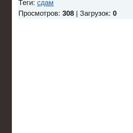
Теги
:
сдам
Просмотров
:
308
|
Загрузок
:
0