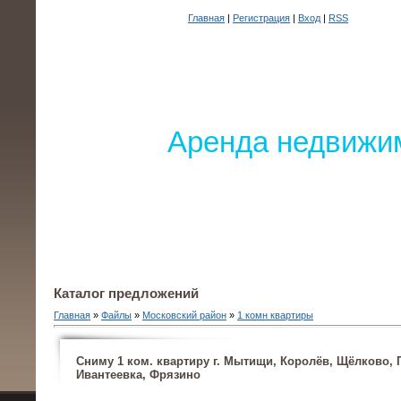
Главная
|
Регистрация
|
Вход
|
RSS
Аренда недвижим
Каталог предложений
Главная
»
Файлы
»
Московский район
»
1 комн квартиры
Сниму 1 ком. квартиру г. Мытищи, Королёв, Щёлково,
Ивантеевка, Фрязино