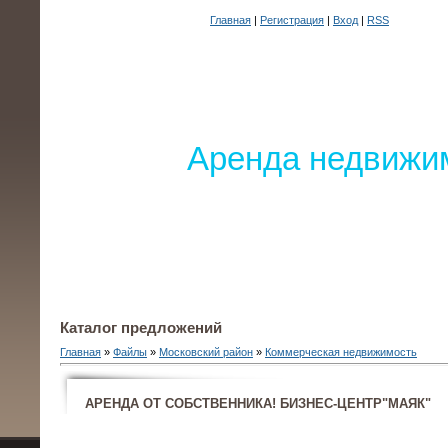
Главная
|
Регистрация
|
Вход
|
RSS
Аренда недвижим
Каталог предложений
Главная
»
Файлы
»
Московский район
»
Коммерческая недвижимость
АРЕНДА ОТ СОБСТВЕННИКА! БИЗНЕС-ЦЕНТР"МАЯК"