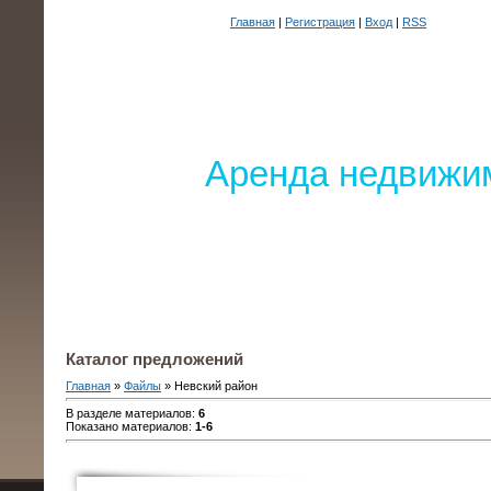
Главная
|
Регистрация
|
Вход
|
RSS
Аренда недвижим
Каталог предложений
Главная
»
Файлы
» Невский район
В разделе материалов
:
6
Показано материалов
:
1-6