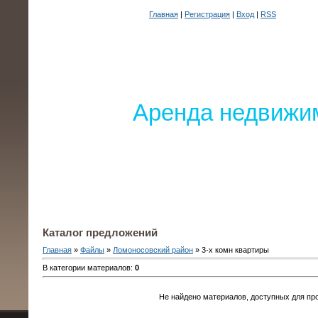
Главная
|
Регистрация
|
Вход
|
RSS
Аренда недвижим
Каталог предложений
Главная
»
Файлы
»
Ломоносовский район
» 3-х комн квартиры
В категории материалов
:
0
Не найдено материалов, доступных для пр